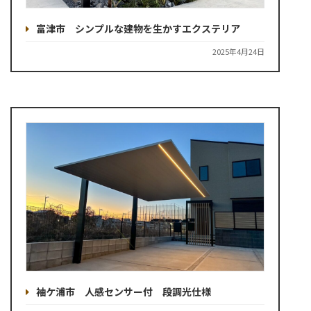
富津市 シンプルな建物を生かすエクステリア
2025年4月24日
袖ケ浦市 人感センサー付 段調光仕様