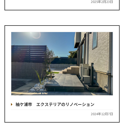
2025年2月23日
袖ケ浦市 エクステリアのリノベーション
2024年12月7日