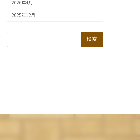
2026年4月
2025年12月
検
索: