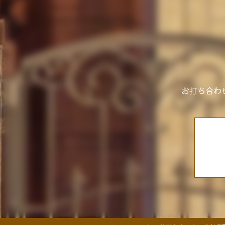
お打ち合わ