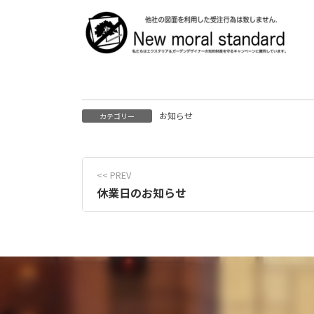
お知らせ
カテゴリー
休業日のお知らせ