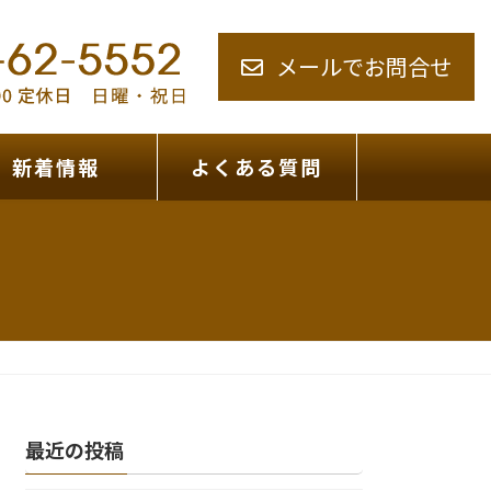
メールでお問合せ
新着情報
よくある質問
最近の投稿