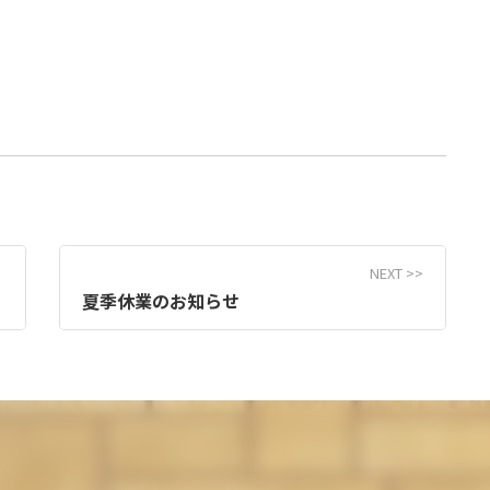
夏季休業のお知らせ