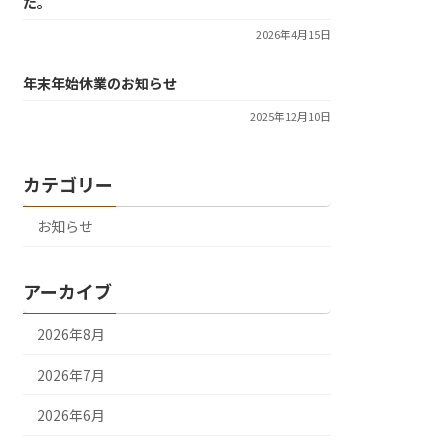
た。
2026年4月15日
年末年始休業のお知らせ
2025年12月10日
カテゴリー
お知らせ
アーカイブ
2026年8月
2026年7月
2026年6月