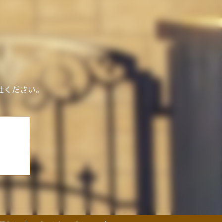
社ください。